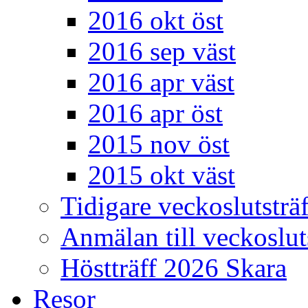
2016 okt öst
2016 sep väst
2016 apr väst
2016 apr öst
2015 nov öst
2015 okt väst
Tidigare veckoslutsträf
Anmälan till veckoslut
Höstträff 2026 Skara
Resor