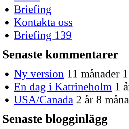
Briefing
Kontakta oss
Briefing 139
Senaste kommentarer
Ny version
11 månader 1
En dag i Katrineholm
1 
USA/Canada
2 år 8 måna
Senaste blogginlägg