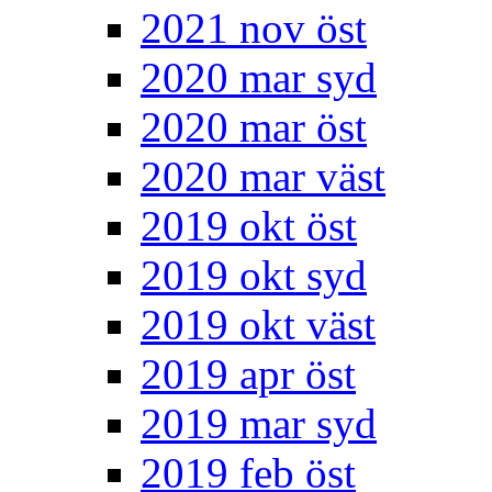
2021 nov öst
2020 mar syd
2020 mar öst
2020 mar väst
2019 okt öst
2019 okt syd
2019 okt väst
2019 apr öst
2019 mar syd
2019 feb öst