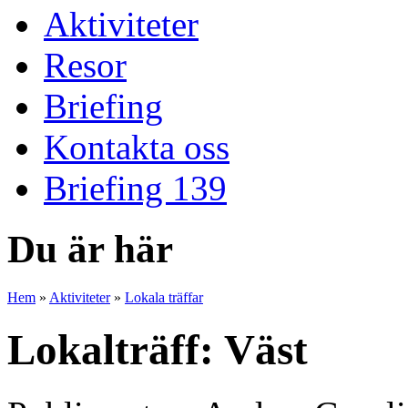
Aktiviteter
Resor
Briefing
Kontakta oss
Briefing 139
Du är här
Hem
»
Aktiviteter
»
Lokala träffar
Lokalträff: Väst