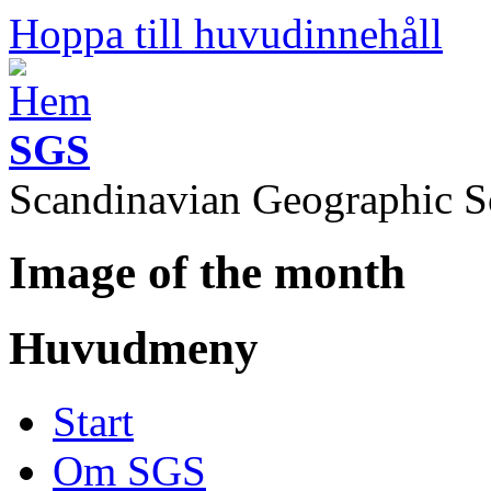
Hoppa till huvudinnehåll
SGS
Scandinavian Geographic S
Image of the month
Huvudmeny
Start
Om SGS