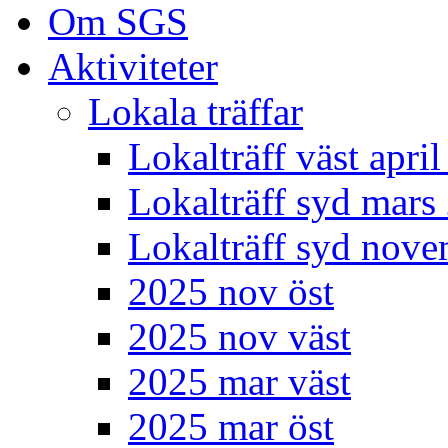
Om SGS
Aktiviteter
Lokala träffar
Lokalträff väst apri
Lokalträff syd mars
Lokalträff syd nov
2025 nov öst
2025 nov väst
2025 mar väst
2025 mar öst