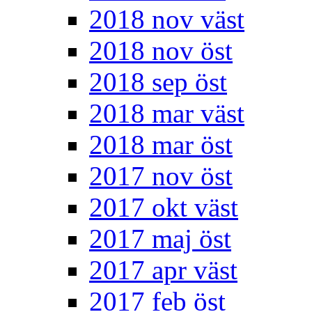
2018 nov väst
2018 nov öst
2018 sep öst
2018 mar väst
2018 mar öst
2017 nov öst
2017 okt väst
2017 maj öst
2017 apr väst
2017 feb öst