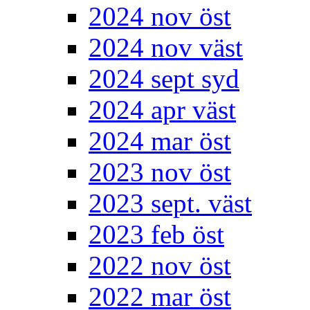
2024 nov öst
2024 nov väst
2024 sept syd
2024 apr väst
2024 mar öst
2023 nov öst
2023 sept. väst
2023 feb öst
2022 nov öst
2022 mar öst