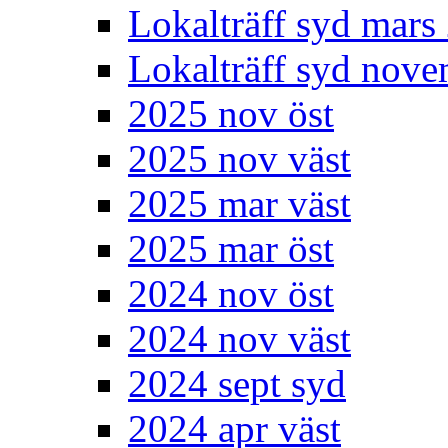
Lokalträff syd mars
Lokalträff syd nov
2025 nov öst
2025 nov väst
2025 mar väst
2025 mar öst
2024 nov öst
2024 nov väst
2024 sept syd
2024 apr väst