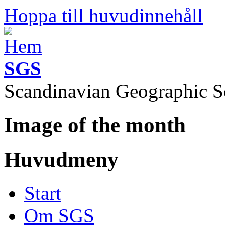
Hoppa till huvudinnehåll
SGS
Scandinavian Geographic S
Image of the month
Huvudmeny
Start
Om SGS