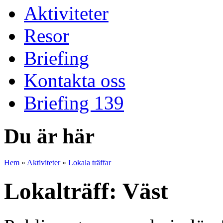
Aktiviteter
Resor
Briefing
Kontakta oss
Briefing 139
Du är här
Hem
»
Aktiviteter
»
Lokala träffar
Lokalträff: Väst