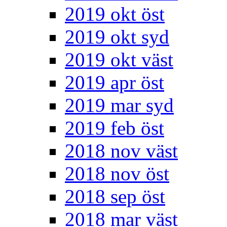
2019 okt öst
2019 okt syd
2019 okt väst
2019 apr öst
2019 mar syd
2019 feb öst
2018 nov väst
2018 nov öst
2018 sep öst
2018 mar väst