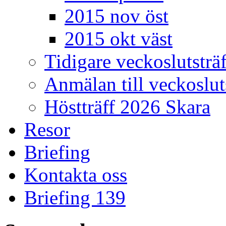
2015 nov öst
2015 okt väst
Tidigare veckoslutsträf
Anmälan till veckoslut
Höstträff 2026 Skara
Resor
Briefing
Kontakta oss
Briefing 139