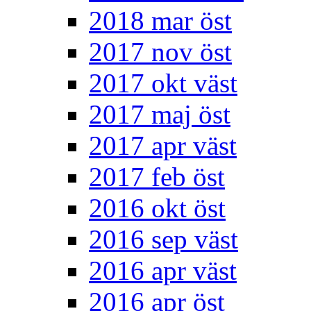
2018 mar öst
2017 nov öst
2017 okt väst
2017 maj öst
2017 apr väst
2017 feb öst
2016 okt öst
2016 sep väst
2016 apr väst
2016 apr öst