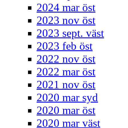
2024 mar öst
2023 nov öst
2023 sept. väst
2023 feb öst
2022 nov öst
2022 mar öst
2021 nov öst
2020 mar syd
2020 mar öst
2020 mar väst