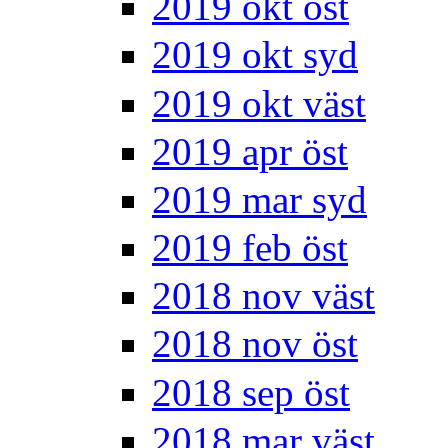
2019 okt öst
2019 okt syd
2019 okt väst
2019 apr öst
2019 mar syd
2019 feb öst
2018 nov väst
2018 nov öst
2018 sep öst
2018 mar väst