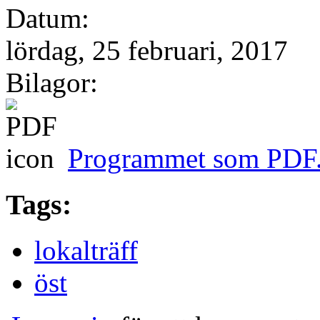
Datum:
lördag, 25 februari, 2017
Bilagor:
Programmet som PDF
Tags:
lokalträff
öst