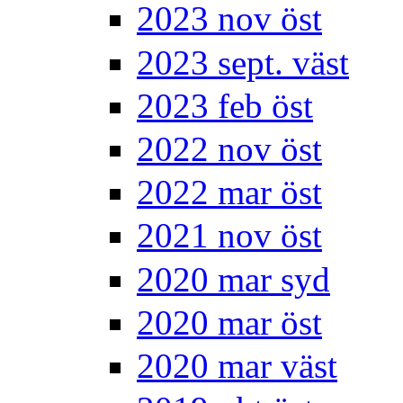
2023 nov öst
2023 sept. väst
2023 feb öst
2022 nov öst
2022 mar öst
2021 nov öst
2020 mar syd
2020 mar öst
2020 mar väst