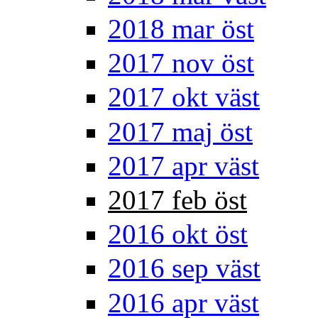
2018 mar öst
2017 nov öst
2017 okt väst
2017 maj öst
2017 apr väst
2017 feb öst
2016 okt öst
2016 sep väst
2016 apr väst