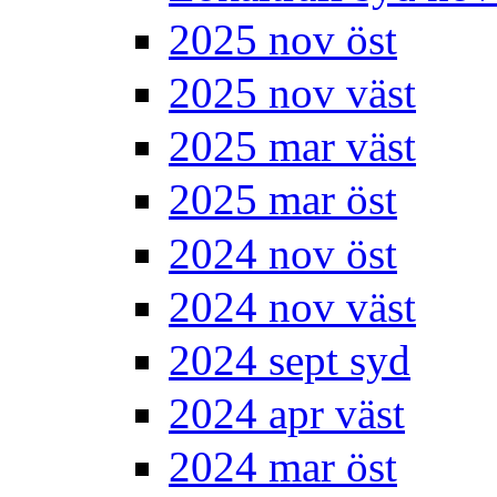
2025 nov öst
2025 nov väst
2025 mar väst
2025 mar öst
2024 nov öst
2024 nov väst
2024 sept syd
2024 apr väst
2024 mar öst