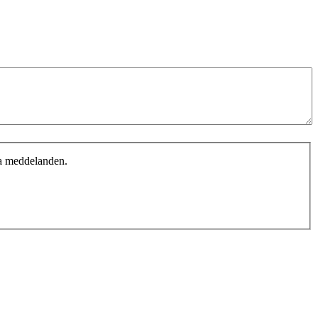
ima meddelanden.