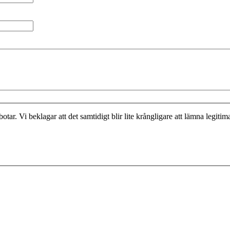
otar. Vi beklagar att det samtidigt blir lite krångligare att lämna legit